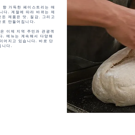
터 향 가득한 페이스트리는 매
니다. 계절에 따라 바뀌는 제
든 제품은 맛, 질감, 그리고
으로 만들어집니다.
은 이제 지역 주민과 관광객
다. 메뉴는 계속해서 다양해
이어지고 있습니다. 바로 단
입니다.