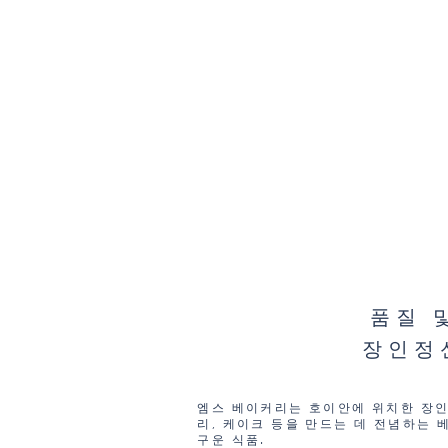
품질 
장인정
엠스 베이커리는 호이안에 위치한 장인
리, 케이크 등을 만드는 데 전념하는 
구운 식품.